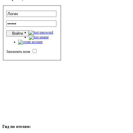
Запомнить меня
Гид
по отелям: