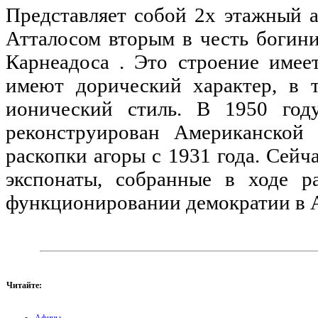
Представляет собой 2х этажный 
Атталосом вторым в честь богин
Карнеадоса . Это строение имее
имеют дорический характер, в 
ионический стиль. В 1950 год
реконструирован Американской 
раскопки агоры с 1931 года. Сейч
экспонаты, собранные в ходе р
функционировании демократии в 
Читайте: