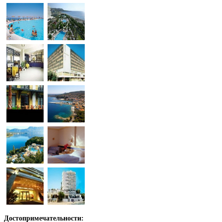
Достопримечательности: