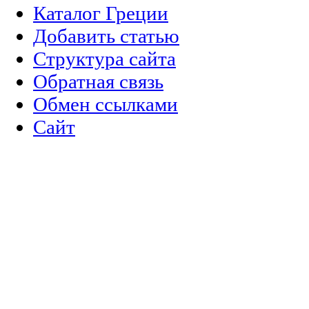
Каталог Греции
Добавить статью
Структура сайта
Обратная связь
Обмен ссылками
Сайт