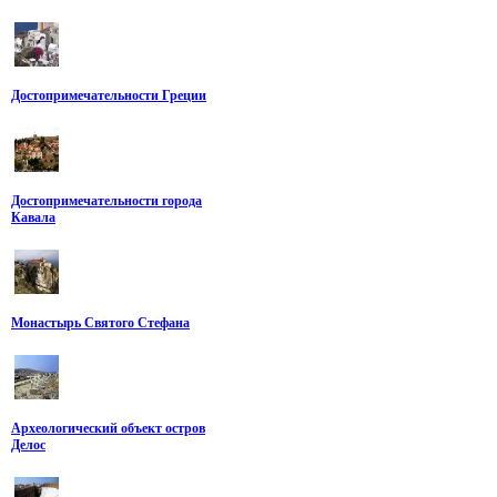
Достопримечательности Греции
Достопримечательности города
Кавала
Монастырь Святого Стефана
Археологический объект остров
Делос