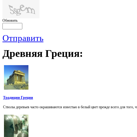
Обновить
Отправить
Древняя
Греция:
Традиции Греции
Стволы деревьев часто окрашиваются известью в белый цвет прежде всего для того, ч