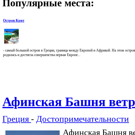
Популярные
места:
Остров Крит
- самый большой остров в Греции, граница между Европой и Африкой. На этом остро
родилась и достигла совершенства первая Европе...
Афинская
Башня ветр
Греция
-
Достопримечательности
Афинская Башня в