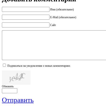
Имя (обязательное)
E-Mail (обязательное)
Сайт
Подписаться на уведомления о новых комментариях
Обновить
Отправить