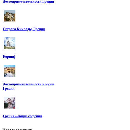
Достопримечательности Греции
Острова Киклады, Греция
Коринф
Достопримечательности и музеи
Греции
Греция - общие сведения