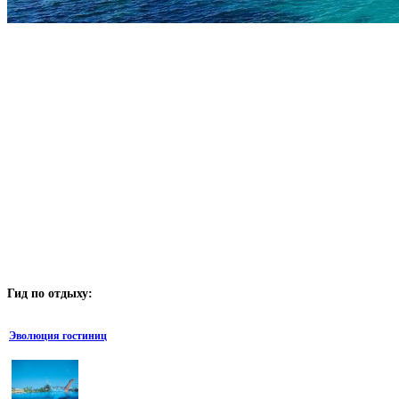
Гид
по отдыху:
Эволюция гостиниц