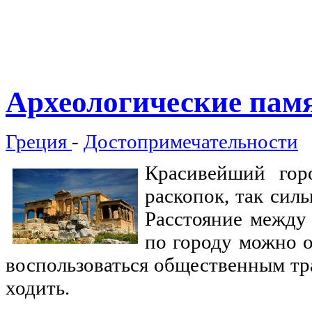
Археологические
памя
Греция
-
Достопримечательности
Красивейший гор
раскопок, так сил
Расстояние между 
по городу можно 
воспользоваться общественным тр
ходить.