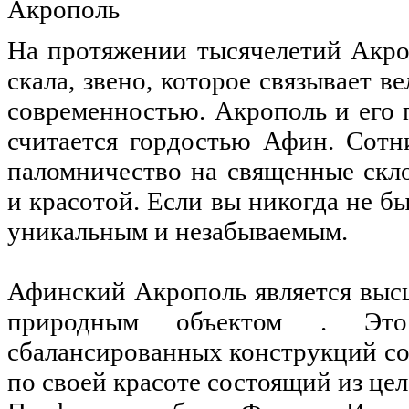
Акрополь
На протяжении тысячелетий Акро
скала, звено, которое связывает 
современностью. Акрополь и его 
считается гордостью Афин. Сотн
паломничество на священные скл
и красотой. Если вы никогда не бы
уникальным и незабываемым.
Афинский Акрополь является выс
природным объектом . Это 
сбалансированных конструкций с
по своей красоте состоящий из цел