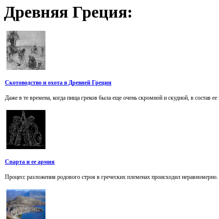
Древняя
Греция:
Скотоводство и охота в Древней Греции
Даже в те времена, когда пища греков была еще очень скромной и скудной, в состав ее 
Спарта и ее армия
Процесс разложения родового строя в греческих племенах происходил неравномерно. Та