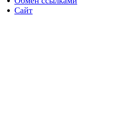
Обмен ссылками
Сайт