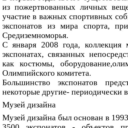
из пожертвованных личных веще
участие в важных спортивных соб
экспонатов из мира спорта, пр
Средиземноморья.
С января 2008 года, коллекция 
экспонатах, связанных непосред
как костюмы, оборудование,оли
Олимпийского комитета.
Большинство экспонатов предс
некоторые другие- периодически в
Музей дизайна
Музей дизайна был основан в 1993
3500 экспонатов - объектов п