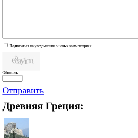
Подписаться на уведомления о новых комментариях
Обновить
Отправить
Древняя
Греция: