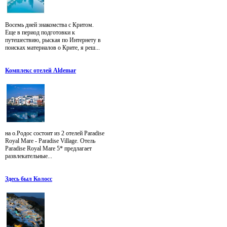
Восемь дней знакомства с Критом.
Еще в период подготовки к
путешествию, рыская по Интернету в
поисках материалов о Крите, я реш...
Комплекс отелей Aldemar
на о.Родос состоит из 2 отелей Paradise
Royal Mare - Paradise Village. Отель
Paradise Royal Mare 5* предлагает
развлекательные...
Здесь был Колосс