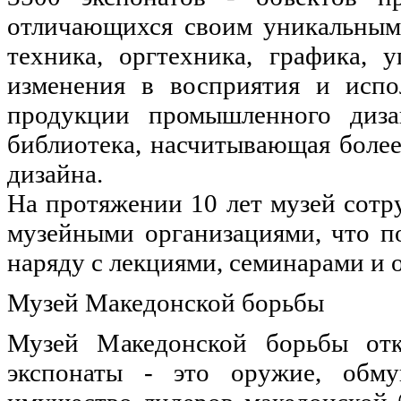
отличающихся своим уникальным 
техника, оргтехника, графика, 
изменения в восприятия и испо
продукции промышленного диза
библиотека, насчитывающая более
дизайна.
На протяжении 10 лет музей сот
музейными организациями, что по
наряду с лекциями, семинарами и 
Музей Македонской борьбы
Музей Македонской борьбы отк
экспонаты - это оружие, обм