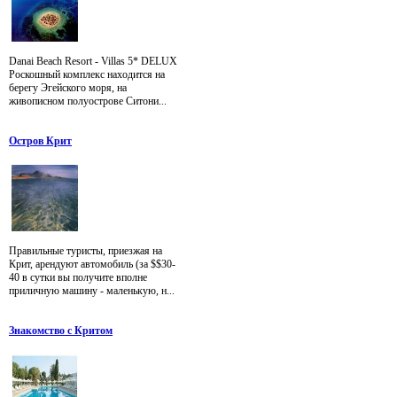
Danai Beach Resort - Villas 5* DELUX
Роскошный комплекс находится на
берегу Эгейского моря, на
живописном полуострове Ситони...
Остров Крит
Правильные туристы, приезжая на
Крит, арендуют автомобиль (за $$30-
40 в сутки вы получите вполне
приличную машину - маленькую, н...
Знакомство с Критом