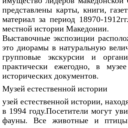
имущество лидеров македонской 
представлены карты, книги, газе
материал за период 18970-1912г
местной истории Македонии.
Выставочные экспозиции располо
это диорамы в натуральную вели
групповые экскурсии и орган
практически ежегодно, в музе
исторических документов.
Музей естественной истории
узей естественной истории, наход
в 1994 году.Посетители могут ув
фауны. Все животные и птицы