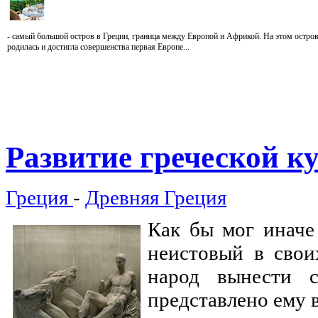
- самый большой остров в Греции, граница между Европой и Африкой. На этом остро
родилась и достигла совершенства первая Европе...
Развитие
греческой к
Греция
-
Древняя Греция
Как бы мог иначе
неистовый в свои
народ вынести 
представлено ему в