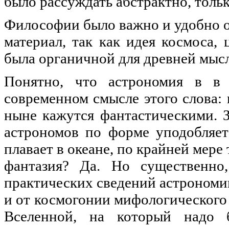
было рассуждать абстрактно, тольк
Философии было важно и удобно о
материал, так как идея космоса,
была органичной для древней мыс
Понятно, что астрономия в в
современном смысле этого слова:
ныне кажутся фантастическими. 
астрономов по форме уподобляет
плавает в океане, по крайней мере
фантазия? Да. Но существенно,
практических сведений астрономи
и от космогонии мифологического
Вселенной, на который надо 