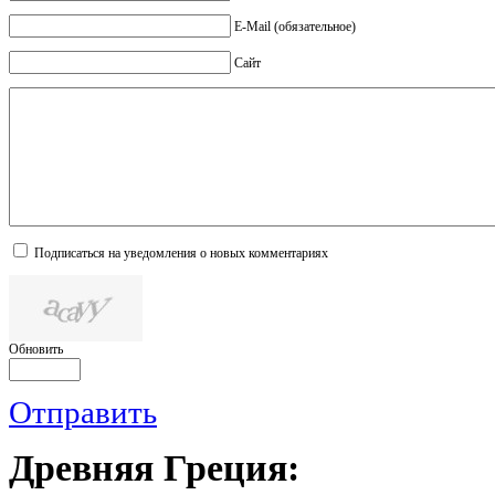
E-Mail (обязательное)
Сайт
Подписаться на уведомления о новых комментариях
Обновить
Отправить
Древняя
Греция: