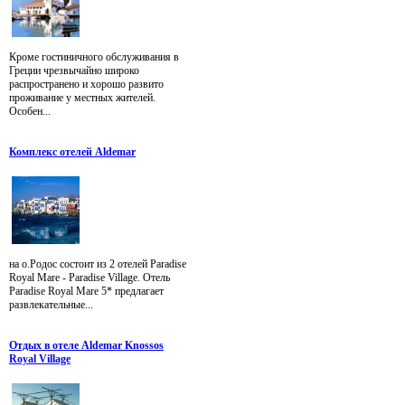
Кроме гостиничного обслуживания в
Греции чрезвычайно широко
распространено и хорошо развито
проживание у местных жителей.
Особен...
Комплекс отелей Aldemar
на о.Родос состоит из 2 отелей Paradise
Royal Mare - Paradise Village. Отель
Paradise Royal Mare 5* предлагает
развлекательные...
Отдых в отеле Aldemar Knossos
Royal Village