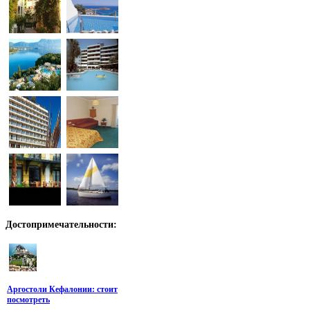
Достопримечательности:
Аргостоли Кефалонии: стоит
посмотреть