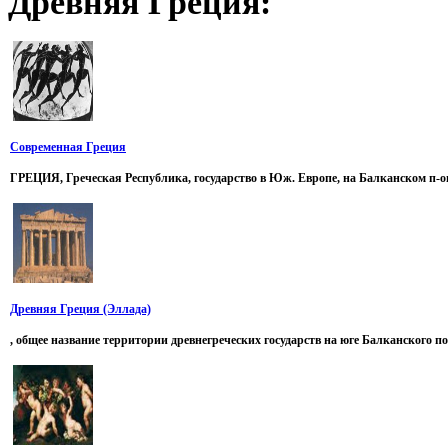
Древняя
Греция:
Современная Греция
ГРЕЦИЯ, Греческая Республика, государство в Юж. Европе, на Балканском п-ове 
Древняя Греция (Эллада)
, общее название территории древнегреческих государств на юге Балканского по