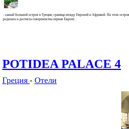
- самый большой остров в Греции, граница между Европой и Африкой. На этом остро
родилась и достигла совершенства первая Европе...
POTIDEA
PALACE 4
Греция
-
Отели