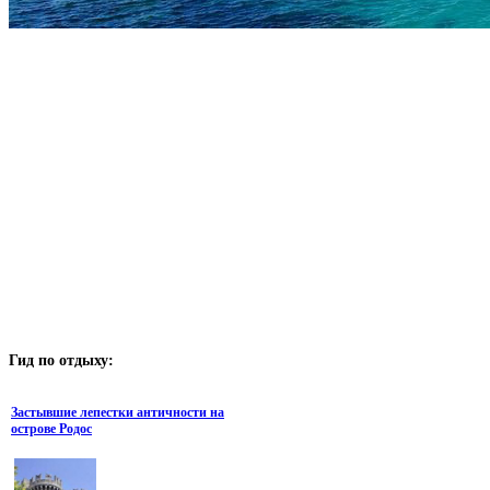
Гид
по отдыху:
Застывшие лепестки античности на
острове Родос