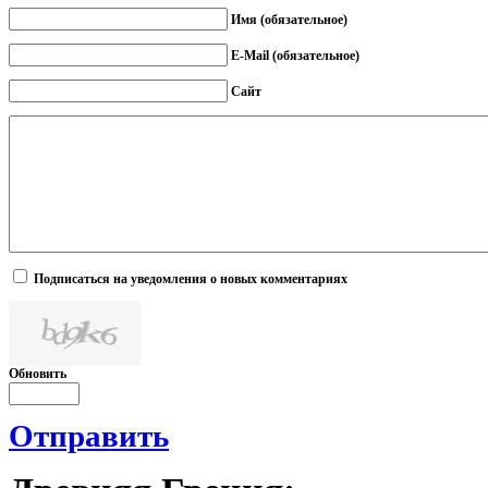
Имя (обязательное)
E-Mail (обязательное)
Сайт
Подписаться на уведомления о новых комментариях
Обновить
Отправить