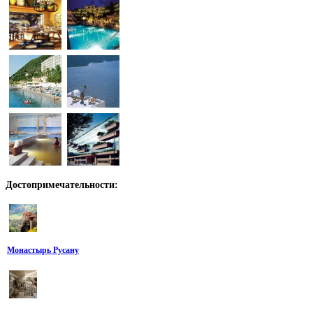
Достопримечательности:
Монастырь Русану